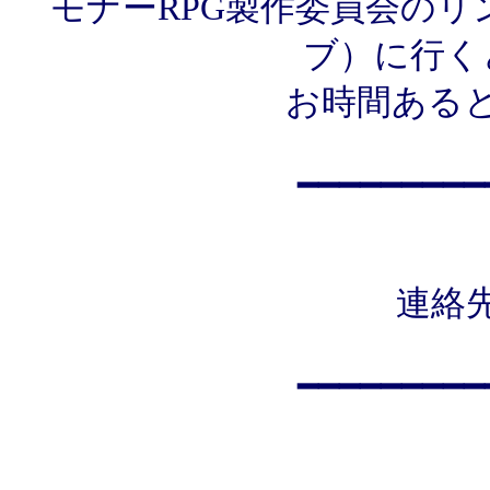
モナーRPG製作委員会のリ
ブ）に行く
お時間ある
━━━━━━━━━
連絡
━━━━━━━━━